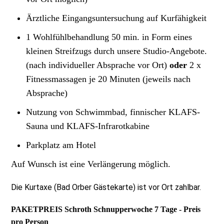
Ärztliche Eingangsuntersuchung auf Kurfähigkeit
1 Wohlfühlbehandlung 50 min. in Form eines
kleinen Streifzugs durch unsere Studio-Angebote.
(nach individueller Absprache vor Ort)
oder
2 x
Fitnessmassagen je 20 Minuten (jeweils nach
Absprache)
Nutzung von Schwimmbad, finnischer KLAFS-
Sauna und KLAFS-Infrarotkabine
Parkplatz am Hotel
Auf Wunsch ist eine Verlängerung möglich.
Die Kurtaxe (Bad Orber Gästekarte) ist vor Ort zahlbar.
PAKETPREIS Schroth Schnupperwoche 7 Tage - Preis
pro Person