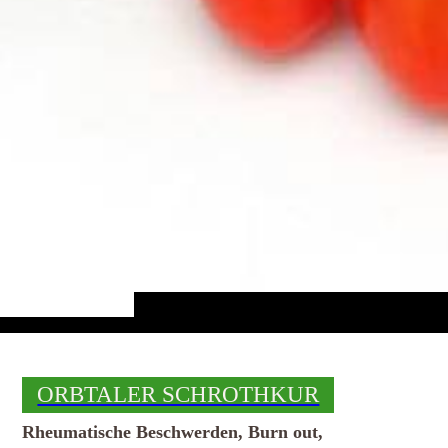
ORBTALER SCHROTHKUR
Rheumatische Beschwerden, Burn out,