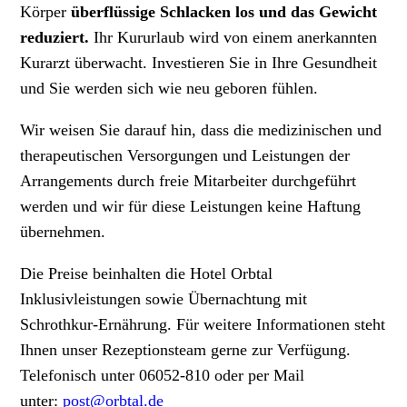
Körper
überflüssige Schlacken los und das Gewicht
reduziert.
Ihr Kururlaub wird von einem anerkannten
Kurarzt überwacht. Investieren Sie in Ihre Gesundheit
und Sie werden sich wie neu geboren fühlen.
Wir weisen Sie darauf hin, dass die medizinischen und
therapeutischen Versorgungen und Leistungen der
Arrangements durch freie Mitarbeiter durchgeführt
werden und wir für diese Leistungen keine Haftung
übernehmen.
Die Preise beinhalten die Hotel Orbtal
Inklusivleistungen sowie Übernachtung mit
Schrothkur-Ernährung. Für weitere Informationen steht
Ihnen unser Rezeptionsteam gerne zur Verfügung.
Telefonisch unter 06052-810 oder per Mail
unter:
post@orbtal.de