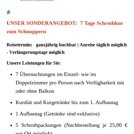
UNSER SONDERANGEBOT: 7 Tage Schrothkur
zu
m Schnuppern
Reisetermin: ganzjährig buchbar | Anreise täglich möglich
- Verlängerungstage möglich
Unsere Leistungen für Sie:
7 Übernachtungen im Einzel- wie im
Doppelzimmer pro Person nach Verfügbarkeit mit
oder ohne Balkon
Kurdiät und Kurgetränke bis zum 1. Aufbautag
1 Aufbautag (Getränke sind exklusive)
5 Schrothpackungen (Nachbestellung je 25,00 €
vor Ort möglich)