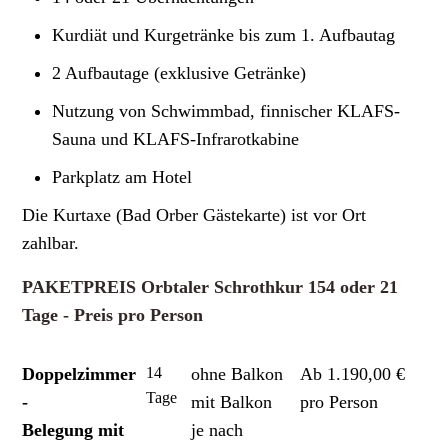
Kurdiät und Kurgetränke bis zum 1. Aufbautag
2 Aufbautage (exklusive Getränke)
Nutzung von Schwimmbad, finnischer KLAFS-
Sauna und KLAFS-Infrarotkabine
Parkplatz am Hotel
Die Kurtaxe (Bad Orber Gästekarte) ist vor Ort
zahlbar.
PAKETPREIS Orbtaler Schrothkur 154 oder 21
Tage - Preis pro Person
Doppelzimmer
14
ohne Balkon
Ab 1.190,00 €
Tage
-
mit Balkon
pro Person
Belegung mit
je nach