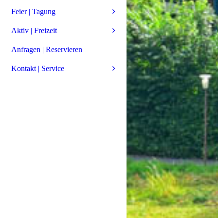
Feier | Tagung
Aktiv | Freizeit
Anfragen | Reservieren
Kontakt | Service