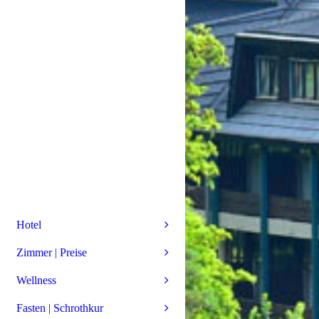
Hotel
Zimmer | Preise
Wellness
Fasten | Schrothkur